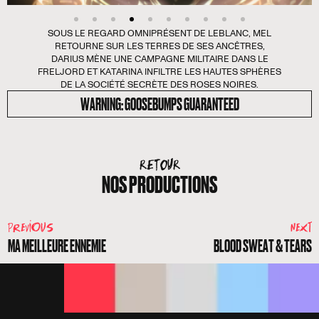
SOUS LE REGARD OMNIPRÉSENT DE LEBLANC, MEL
RETOURNE SUR LES TERRES DE SES ANCÊTRES,
DARIUS MÈNE UNE CAMPAGNE MILITAIRE DANS LE
FRELJORD ET KATARINA INFILTRE LES HAUTES SPHÈRES
DE LA SOCIÉTÉ SECRÈTE DES ROSES NOIRES.
WARNING: GOOSEBUMPS GUARANTEED
RETOUR
NOS PRODUCTIONS
PREVIOUS
NEXT
MA MEILLEURE ENNEMIE
BLOOD SWEAT & TEARS