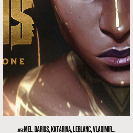
MEL, DARIUS, KATARINA, LEBLANC, VLADIMIR...
AVEC